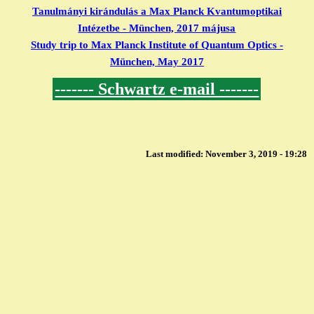
Tanulmányi kirándulás a Max Planck Kvantumoptikai
Intézetbe - München, 2017 májusa
Study trip to Max Planck Institute of Quantum Optics -
München, May 2017
------- Schwartz e-mail -------
Last modified:
November 3, 2019 - 19:28