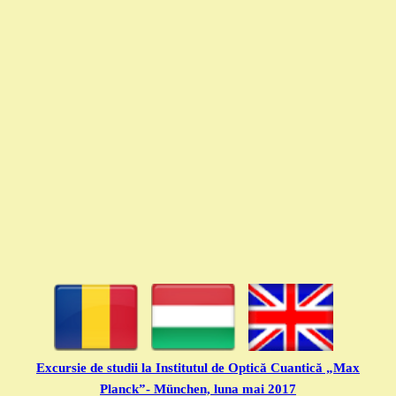
Excursie de studii la Institutul de Optică Cuantică „Max
Planck”- München, luna mai 2017