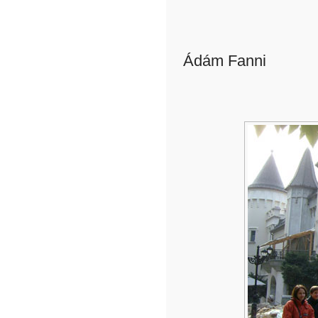
Ádám Fanni