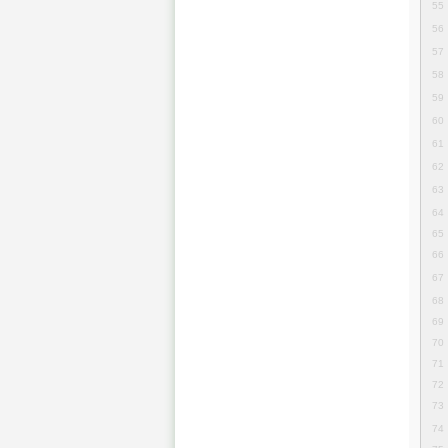
55
56
57
58
59
60
61
62
63
64
65
66
67
68
69
70
71
72
73
74