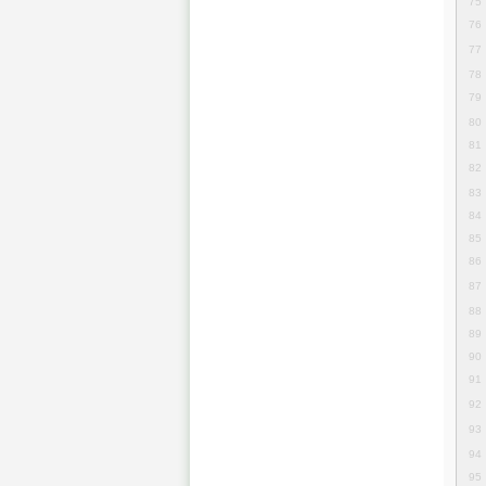
75
76
77
78
79
80
81
82
83
84
85
86
87
88
89
90
91
92
93
94
95