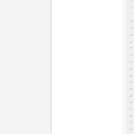
15
16
17
18
19
20
21
22
23
24
25
26
27
28
29
30
31
32
33
34