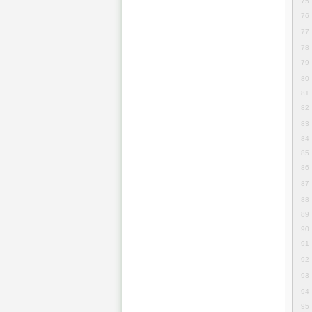
75
76
77
78
79
80
81
82
83
84
85
86
87
88
89
90
91
92
93
94
95