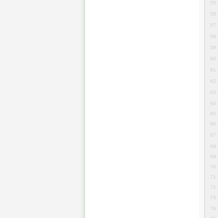
55
56
57
58
59
60
61
62
63
64
65
66
67
68
69
70
71
72
73
74