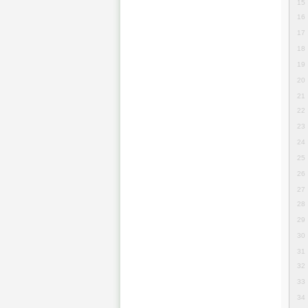
15
16
17
18
19
20
21
22
23
24
25
26
27
28
29
30
31
32
33
34