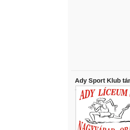
Ady Sport Klub t