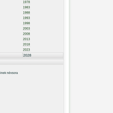
1978
1983
1988
1993
1998
2003
2008
2013
2018
2023
2028
inek névsora