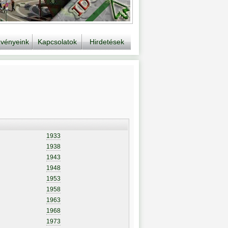
vényeink
Kapcsolatok
Hirdetések
1933
1938
1943
1948
1953
1958
1963
1968
1973