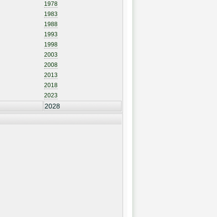
1978
1983
1988
1993
1998
2003
2008
2013
2018
2023
2028