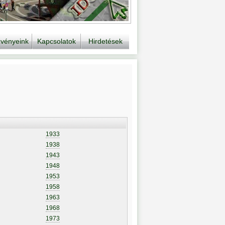
vényeink
Kapcsolatok
Hirdetések
1933
1938
1943
1948
1953
1958
1963
1968
1973