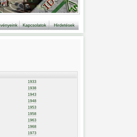
vényeink
Kapcsolatok
Hirdetések
1933
1938
1943
1948
1953
1958
1963
1968
1973