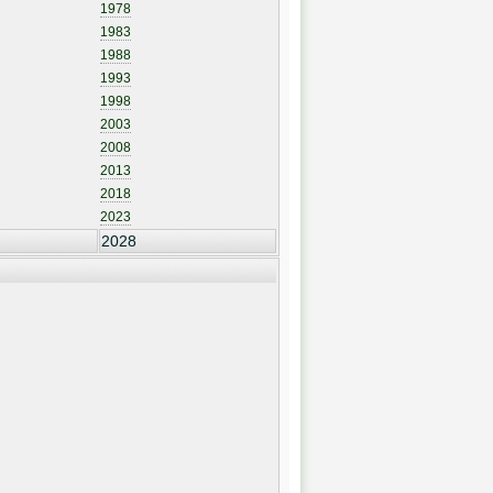
1978
1983
1988
1993
1998
2003
2008
2013
2018
2023
2028