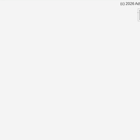
(c) 2026 A