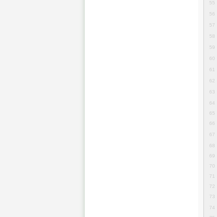
55
56
57
58
59
60
61
62
63
64
65
66
67
68
69
70
71
72
73
74