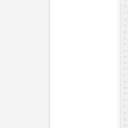
75
76
77
78
79
80
81
82
83
84
85
86
87
88
89
90
91
92
93
94
95