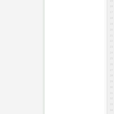
15
16
17
18
19
20
21
22
23
24
25
26
27
28
29
30
31
32
33
34