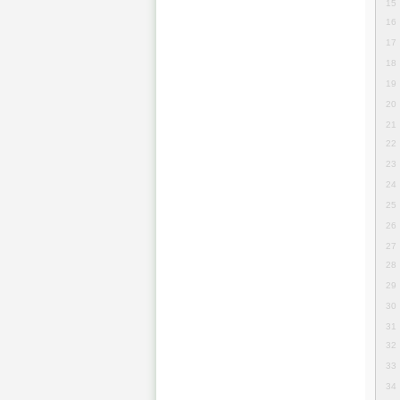
15
16
17
18
19
20
21
22
23
24
25
26
27
28
29
30
31
32
33
34