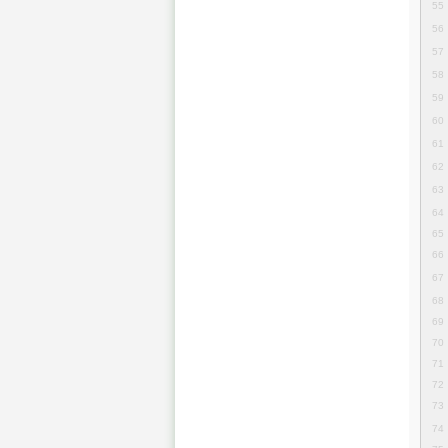
55
56
57
58
59
60
61
62
63
64
65
66
67
68
69
70
71
72
73
74