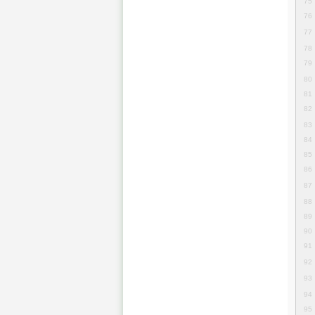
75
76
77
78
79
80
81
82
83
84
85
86
87
88
89
90
91
92
93
94
95