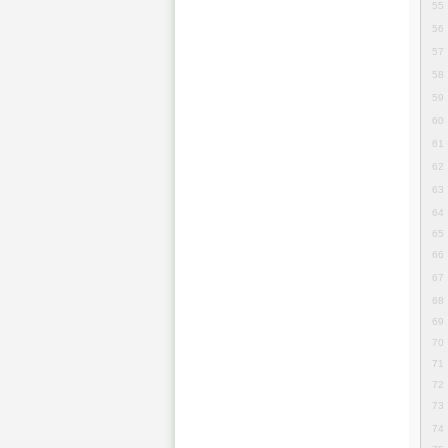
55
56
57
58
59
60
61
62
63
64
65
66
67
68
69
70
71
72
73
74