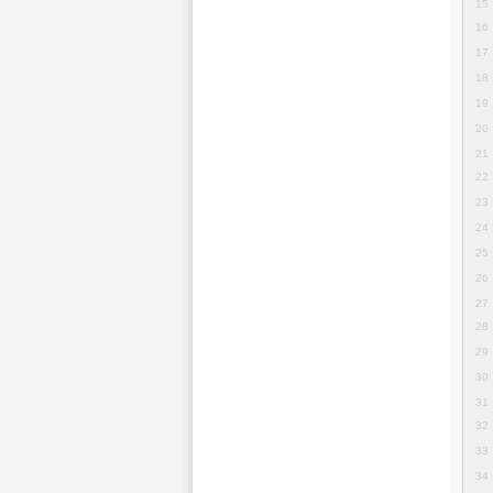
15
16
17
18
19
20
21
22
23
24
25
26
27
28
29
30
31
32
33
34