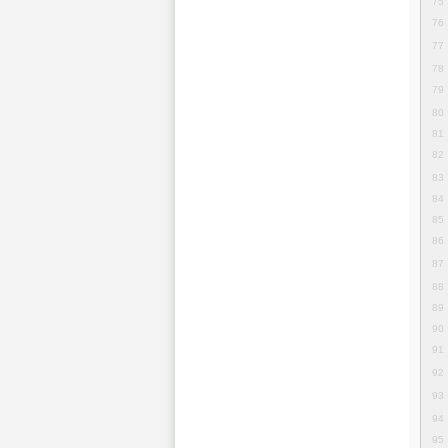
75
76
77
78
79
80
81
82
83
84
85
86
87
88
89
90
91
92
93
94
95