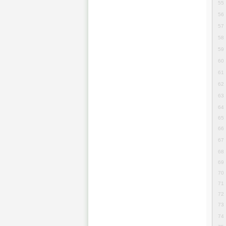
55
56
57
58
59
60
61
62
63
64
65
66
67
68
69
70
71
72
73
74