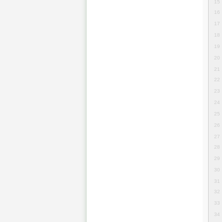
15
16
17
18
19
20
21
22
23
24
25
26
27
28
29
30
31
32
33
34