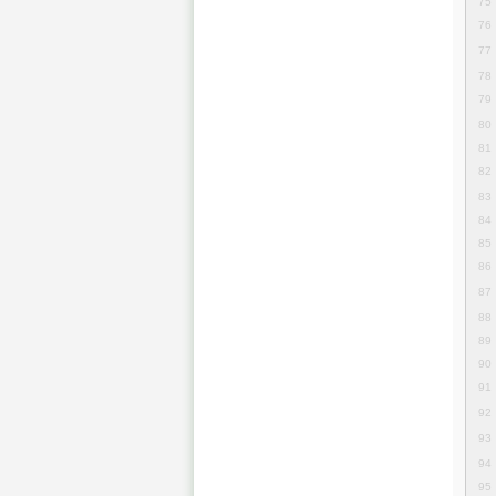
75
76
77
78
79
80
81
82
83
84
85
86
87
88
89
90
91
92
93
94
95