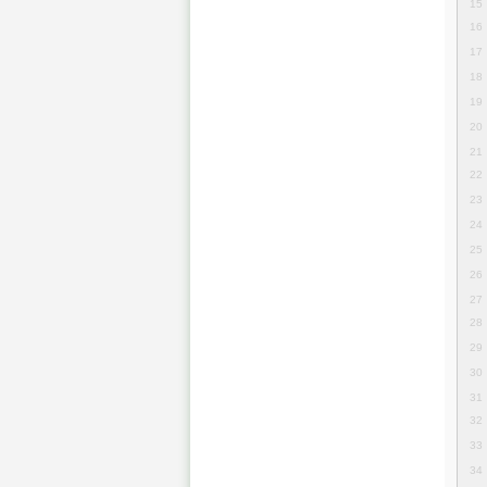
15
16
17
18
19
20
21
22
23
24
25
26
27
28
29
30
31
32
33
34