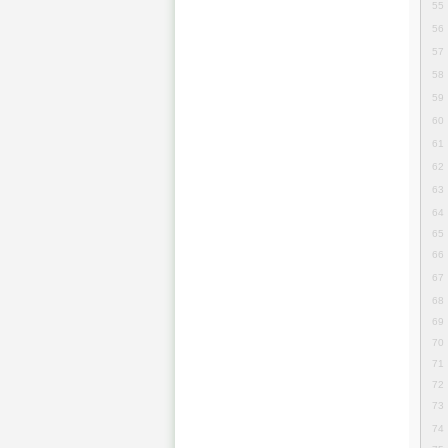
55
56
57
58
59
60
61
62
63
64
65
66
67
68
69
70
71
72
73
74