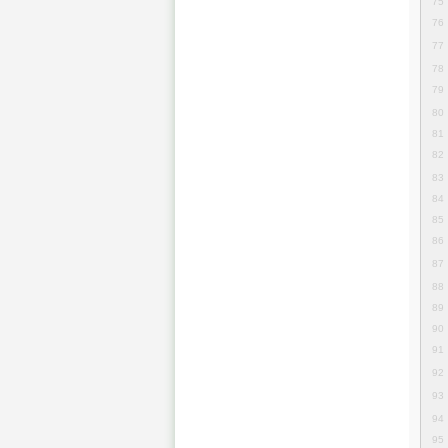
75
76
77
78
79
80
81
82
83
84
85
86
87
88
89
90
91
92
93
94
95