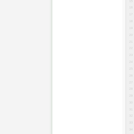
15
16
17
18
19
20
21
22
23
24
25
26
27
28
29
30
31
32
33
34