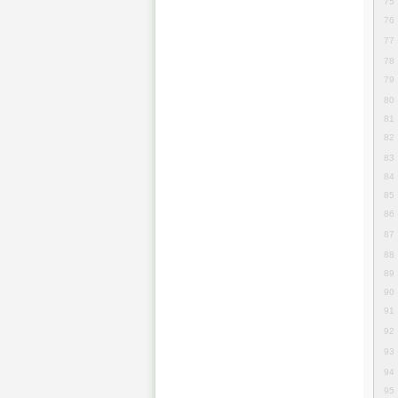
75
76
77
78
79
80
81
82
83
84
85
86
87
88
89
90
91
92
93
94
95