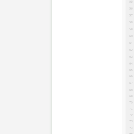
55
56
57
58
59
60
61
62
63
64
65
66
67
68
69
70
71
72
73
74