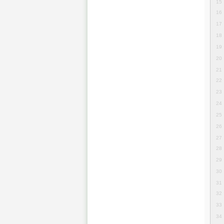
15
16
17
18
19
20
21
22
23
24
25
26
27
28
29
30
31
32
33
34