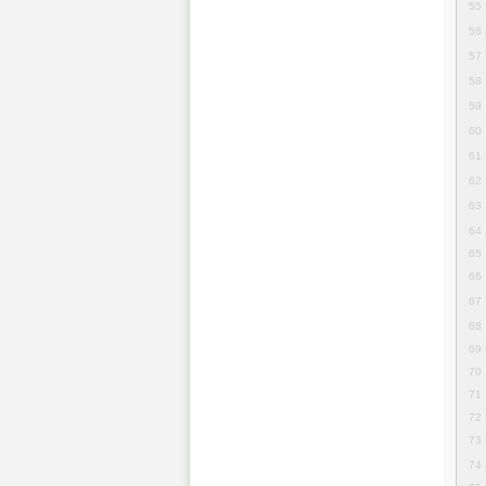
55
56
57
58
59
60
61
62
63
64
65
66
67
68
69
70
71
72
73
74