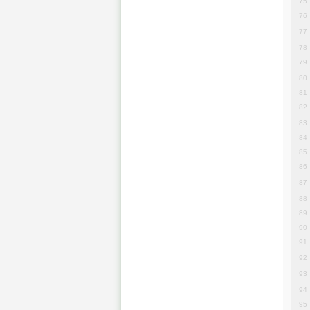
75
76
77
78
79
80
81
82
83
84
85
86
87
88
89
90
91
92
93
94
95