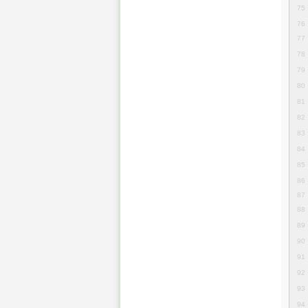
75
76
77
78
79
80
81
82
83
84
85
86
87
88
89
90
91
92
93
94