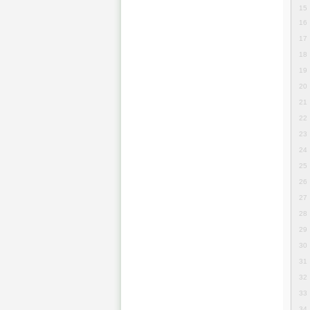
15
16
17
18
19
20
21
22
23
24
25
26
27
28
29
30
31
32
33
34