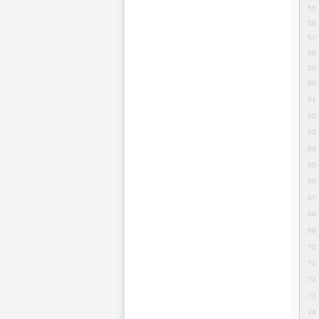
55
56
57
58
59
60
61
62
63
64
65
66
67
68
69
70
71
72
73
74