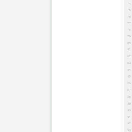
74
75
76
77
78
79
80
81
82
83
84
85
86
87
88
89
90
91
92
93