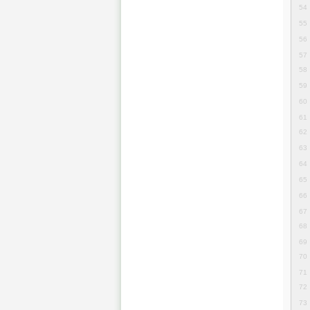
54
55
56
57
58
59
60
61
62
63
64
65
66
67
68
69
70
71
72
73