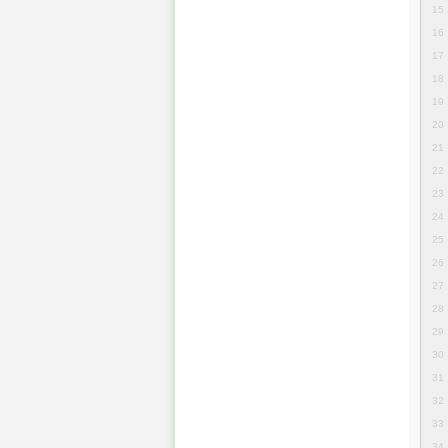
15
16
17
18
19
20
21
22
23
24
25
26
27
28
29
30
31
32
33
34